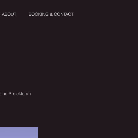
ABOUT
BOOKING & CONTACT
eine Projekte an