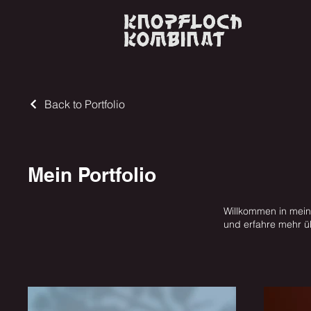
Back to Portfolio
Mein Portfolio
Willkommen in meine
und erfahre mehr üb