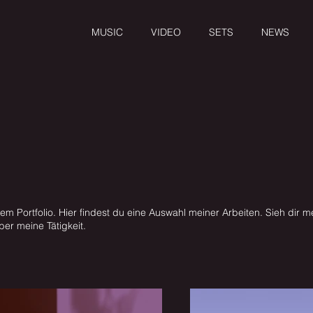
MUSIC
VIDEO
SETS
NEWS
m Portfolio. Hier findest du eine Auswahl meiner Arbeiten. Sieh dir m
er meine Tätigkeit.